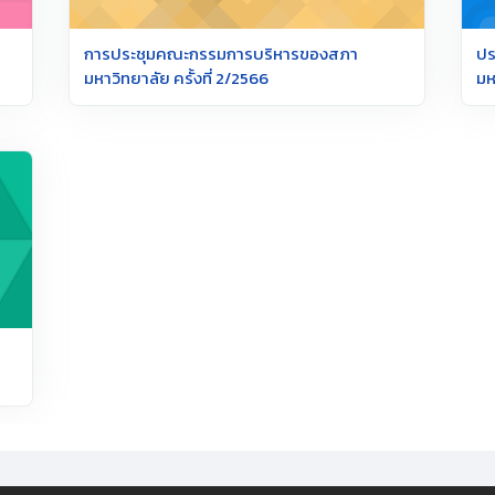
การประชุมคณะกรรมการบริหารของสภา
ปร
มหาวิทยาลัย ครั้งที่ 2/2566
มห
ของสภามหาวิทยาลัย ครั้งที่ 3/2566