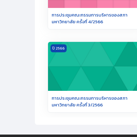
การประชุมคณะกรรมการบริหารของสภา
มหาวิทยาลัย ครั้งที่ 4/2566
Meeting image การประชุมคณะกรรมการบริหาร
ปี 2566
การประชุมคณะกรรมการบริหารของสภา
มหาวิทยาลัย ครั้งที่ 3/2566