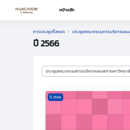
ข้ามไปที่เนื้อหาหลัก
หน้าหลัก
การประชุมทั้งหมด
ประชุมคณะกรรมการบริหารของ
ปี 2566
ประเภทของการประชุม
Meeting image การประชุมคณะกรรมการบริหาร
ปี 2566