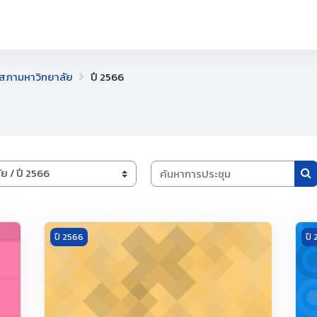
สภามหาวิทยาลัย
ปี 2566
ค้นหาการประชุม
ค้
ของสภามหาวิทยาลัย ครั้งที่ 4/2566
Meeting image การประชุมคณะกรรมการบริหารของสภามหาวิท
Mee
ปี 2566
ปี