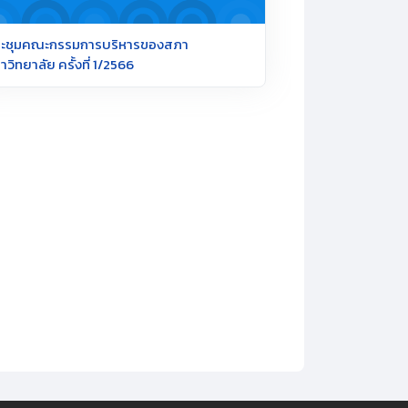
ะชุมคณะกรรมการบริหารของสภา
าวิทยาลัย ครั้งที่ 1/2566